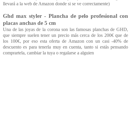
llevará a la web de Amazon donde si se ve correctamente)
Ghd max styler - Plancha de pelo profesional con
placas anchas de 5 cm
Una de las joyas de la corona son las famosas planchas de GHD,
que siempre suelen tener un precio más cerca de los 200€ que de
los 100€, por eso esta oferta de Amazon con un casi -40% de
descuento es para tenerla muy en cuenta, tanto si estás pensando
comprartela, cambiar la tuya o regalarse a alguien