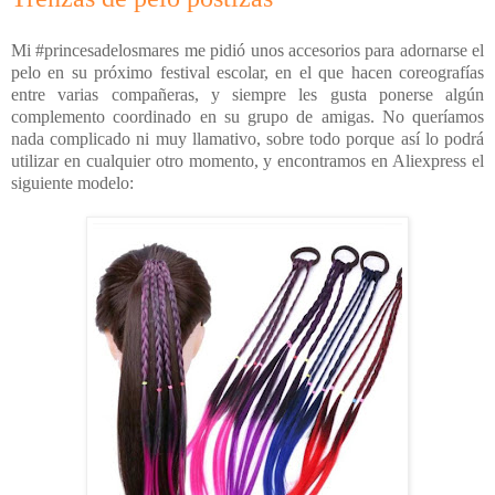
Mi #princesadelosmares me pidió unos accesorios para adornarse el
pelo en su próximo festival escolar, en el que hacen coreografías
entre varias compañeras, y siempre les gusta ponerse algún
complemento coordinado en su grupo de amigas. No queríamos
nada complicado ni muy llamativo, sobre todo porque así lo podrá
utilizar en cualquier otro momento, y encontramos en Aliexpress el
siguiente modelo: