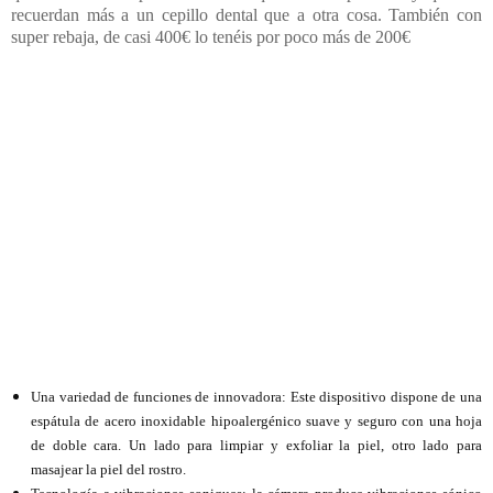
recuerdan más a un cepillo dental que a otra cosa. También con
super rebaja, de casi 400€ lo tenéis por poco más de 200€
Una variedad de funciones de innovadora: Este dispositivo dispone de una
espátula de acero inoxidable hipoalergénico suave y seguro con una hoja
de doble cara. Un lado para limpiar y exfoliar la piel, otro lado para
masajear la piel del rostro.