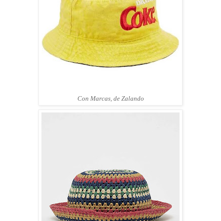
Con Marcas, de Zalando