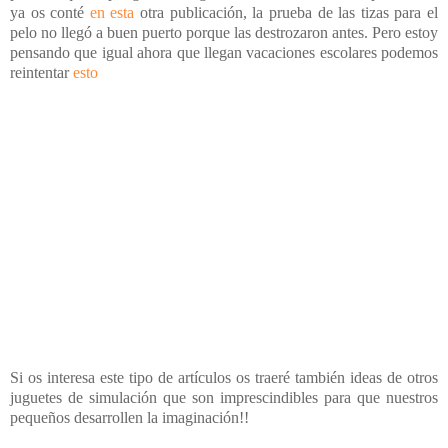
ya os conté
en esta
otra publicación, la prueba de las tizas para el
pelo no llegó a buen puerto porque las destrozaron antes. Pero estoy
pensando que igual ahora que llegan vacaciones escolares podemos
reintentar
esto
Si os interesa este tipo de artículos os traeré también ideas de otros
juguetes de simulación que son imprescindibles para que nuestros
pequeños desarrollen la imaginación!!