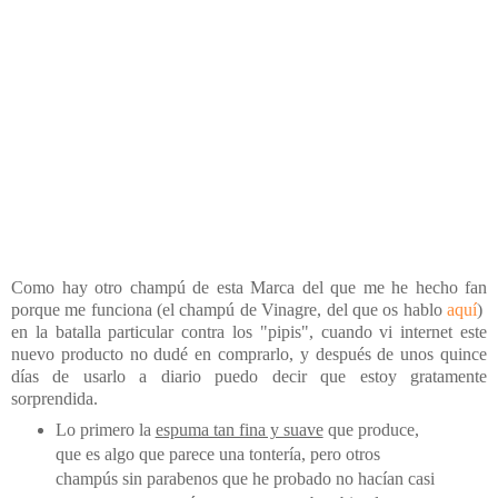
Como hay otro champú de esta Marca del que me he hecho fan
porque me funciona (el champú de Vinagre, del que os hablo
aquí
)
en la batalla particular contra los "pipis", cuando vi internet este
nuevo producto no dudé en comprarlo, y después de unos quince
días de usarlo a diario puedo decir que estoy gratamente
sorprendida.
Lo primero la
espuma tan fina y suave
que produce,
que es algo que parece una tontería, pero otros
champús sin parabenos que he probado no hacían casi