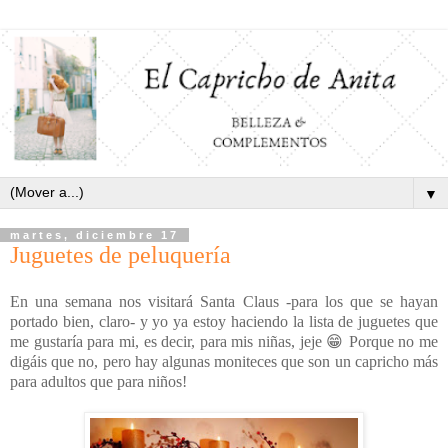
▼
martes, diciembre 17
Juguetes de peluquería
En una semana nos visitará Santa Claus -para los que se hayan
portado bien, claro- y yo ya estoy haciendo la lista de juguetes que
me gustaría para mi, es decir, para mis niñas, jeje 😁 Porque no me
digáis que no, pero hay algunas moniteces que son un capricho más
para adultos que para niños!