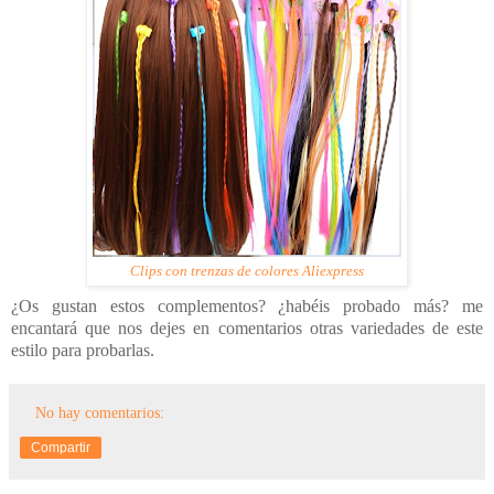
Clips con trenzas de colores Aliexpress
¿Os gustan estos complementos? ¿habéis probado más? me
encantará que nos dejes en comentarios otras variedades de este
estilo para probarlas.
No hay comentarios:
Compartir