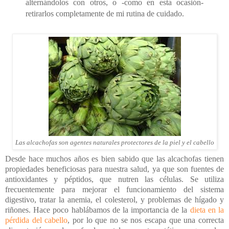
alternándolos con otros, o -como en esta ocasión-
retirarlos completamente de mi rutina de cuidado.
Las alcachofas son agentes naturales protectores de la piel y el cabello
Desde hace muchos años es bien sabido que las alcachofas tienen
propiedades beneficiosas para nuestra salud, ya que son fuentes de
antioxidantes y péptidos, que nutren las células. Se utiliza
frecuentemente para mejorar el funcionamiento del sistema
digestivo, tratar la anemia, el colesterol, y problemas de hígado y
riñones. Hace poco hablábamos de la importancia de la
dieta en la
pérdida del cabello
, por lo que no se nos escapa que una correcta