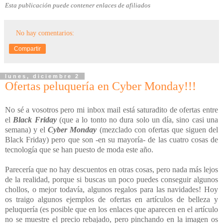
Esta publicación puede contener enlaces de afiliados
No hay comentarios:
Compartir
lunes, diciembre 2
Ofertas peluquería en Cyber Monday!!!
No sé a vosotros pero mi inbox mail está saturadito de ofertas entre
el
Black Friday
(que a lo tonto no dura solo un día, sino casi una
semana) y el
Cyber Monday
(mezclado con ofertas que siguen del
Black Friday) pero que son -en su mayoría- de las cuatro cosas de
tecnología que se han puesto de moda este año.
Parecería que no hay descuentos en otras cosas, pero nada más lejos
de la realidad, porque si buscas un poco puedes conseguir algunos
chollos, o mejor todavía, algunos regalos para las navidades! Hoy
os traigo algunos ejemplos de ofertas en artículos de belleza y
peluquería (es posible que en los enlaces que aparecen en el artículo
no se muestre el precio rebajado, pero pinchando en la imagen os