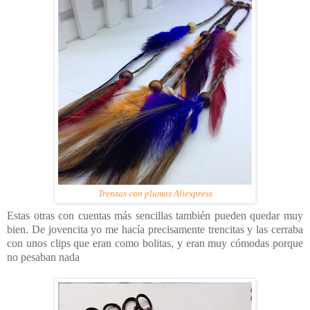
Trenzas con plumas Aliexpress
Estas otras con cuentas más sencillas también pueden quedar muy
bien. De jovencita yo me hacía precisamente trencitas y las cerraba
con unos clips que eran como bolitas, y eran muy cómodas porque
no pesaban nada