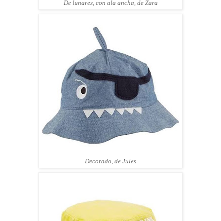
De lunares, con ala ancha, de Zara
Decorado, de Jules