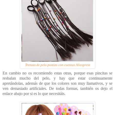
Trenzas de pelo postizo con cuentas Aliexpress
En cambio no os recomiendo estas otras, porque esas pincitas se
resbalan mucho del pelo, y hay que estar continuamente
apretándolas, además de que los colores son muy llamativos, y se
ven demasiado artificiales. De todas formas, también os dejo el
enlace abajo por si es lo que necesitáis.