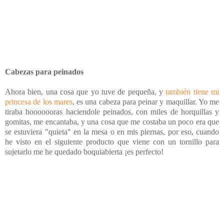
Cabezas para peinados
Ahora bien, una cosa que yo tuve de pequeña, y
también tiene mi
princesa de los mares
, es una cabeza para peinar y maquillar. Yo me
tiraba hooooooras haciendole peinados, con miles de horquillas y
gomitas, me encantaba, y una cosa que me costaba un poco era que
se estuviera "quieta" en la mesa o en mis piernas, por eso, cuando
he visto en el siguiente producto que viene con un tornillo para
sujetarlo me he quedado boquiabierta ¡es perfecto!