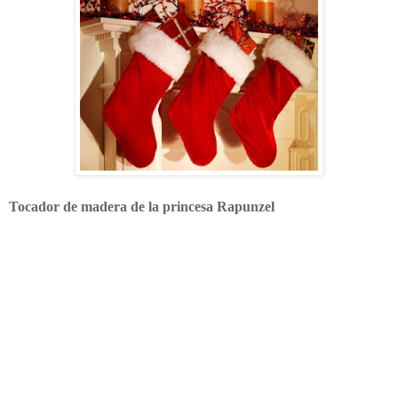
Tocador de madera de la princesa Rapunzel