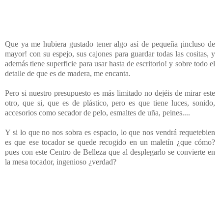
Que ya me hubiera gustado tener algo así de pequeña ¡incluso de
mayor! con su espejo, sus cajones para guardar todas las cositas, y
además tiene superficie para usar hasta de escritorio! y sobre todo el
detalle de que es de madera, me encanta.
Pero si nuestro presupuesto es más limitado no dejéis de mirar este
otro, que si, que es de plástico, pero es que tiene luces, sonido,
accesorios como secador de pelo, esmaltes de uña, peines....
Y si lo que no nos sobra es espacio, lo que nos vendrá requetebien
es que ese tocador se quede recogido en un maletín ¿que cómo?
pues con este Centro de Belleza que al desplegarlo se convierte en
la mesa tocador, ingenioso ¿verdad?