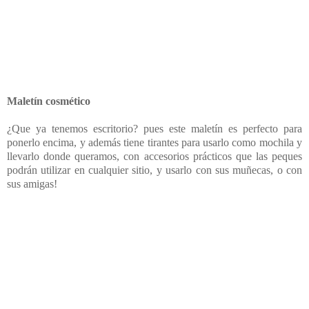
Maletín cosmético
¿Que ya tenemos escritorio? pues este maletín es perfecto para
ponerlo encima, y además tiene tirantes para usarlo como mochila y
llevarlo donde queramos, con accesorios prácticos que las peques
podrán utilizar en cualquier sitio, y usarlo con sus muñecas, o con
sus amigas!