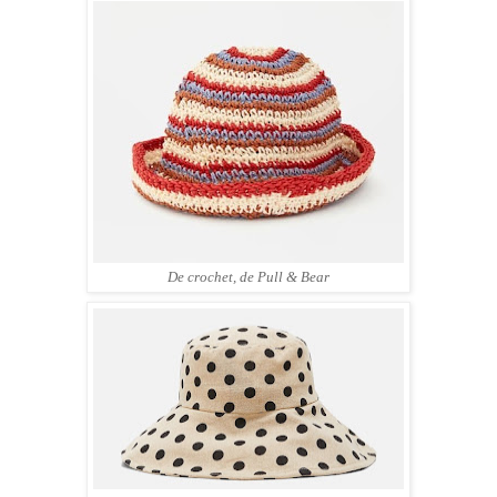
De crochet, de Pull & Bear