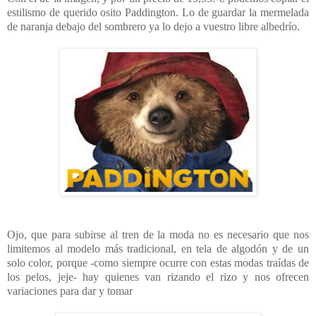
estilismo de querido osito Paddington. Lo de guardar la mermelada
de naranja debajo del sombrero ya lo dejo a vuestro libre albedrío.
Ojo, que para subirse al tren de la moda no es necesario que nos
limitemos al modelo más tradicional, en tela de algodón y de un
solo color, porque -como siempre ocurre con estas modas traídas de
los pelos, jeje- hay quienes van rizando el rizo y nos ofrecen
variaciones para dar y tomar