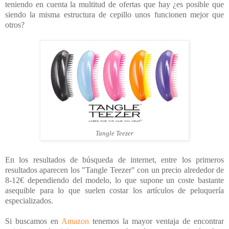
teniendo en cuenta la multitud de ofertas que hay ¿es posible que
siendo la misma estructura de cepillo unos funcionen mejor que
otros?
Tangle Teezer
En los resultados de búsqueda de internet, entre los primeros
resultados aparecen los "Tangle Teezer" con un precio alrededor de
8-12€ dependiendo del modelo, lo que supone un coste bastante
asequible para lo que suelen costar los artículos de peluquería
especializados.
Si buscamos en
Amazon
tenemos la mayor ventaja de encontrar