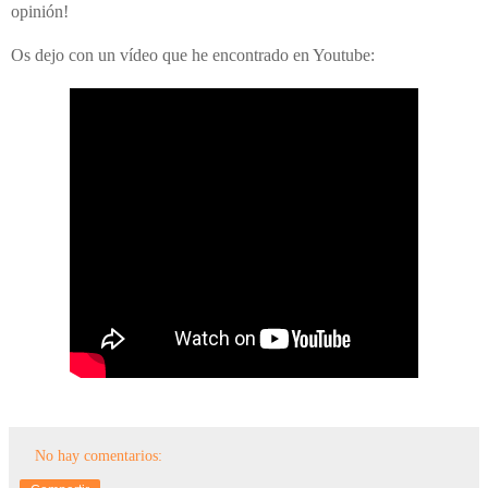
opinión!
Os dejo con un vídeo que he encontrado en Youtube:
No hay comentarios: