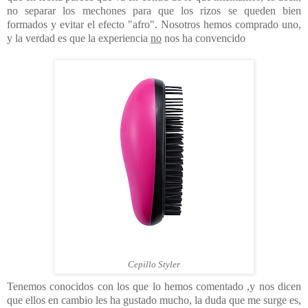
no separar los mechones para que los rizos se queden bien
formados y evitar el efecto "afro". Nosotros hemos comprado uno,
y la verdad es que la experiencia
no
nos ha convencido
Cepillo Styler
Tenemos conocidos con los que lo hemos comentado ,y nos dicen
que ellos en cambio les ha gustado mucho, la duda que me surge es,