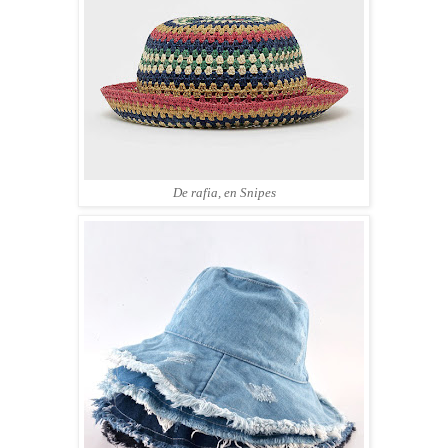
De rafia, en Snipes