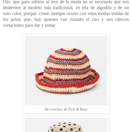
Ojo, que para subirse al tren de la moda no es necesario que nos
limitemos al modelo más tradicional, en tela de algodón y de un
solo color, porque -como siempre ocurre con estas modas traídas de
los pelos, jeje- hay quienes van rizando el rizo y nos ofrecen
variaciones para dar y tomar
De crochet, de Pull & Bear