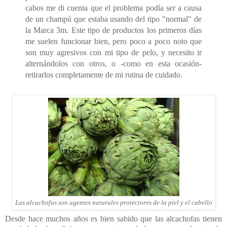
cabos me di cuenta que el problema podía ser a causa
de un champú que estaba usando del tipo "normal" de
la Marca 3m. Este tipo de productos los primeros días
me suelen funcionar bien, pero poco a poco noto que
son muy agresivos con mi tipo de pelo, y necesito ir
alternándolos con otros, o -como en esta ocasión-
retirarlos completamente de mi rutina de cuidado.
Las alcachofas son agentes naturales protectores de la piel y el cabello
Desde hace muchos años es bien sabido que las alcachofas tienen