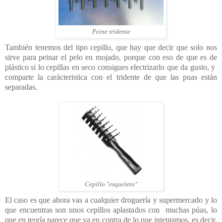
Peine tridente
También tenemos del tipo cepillo, que hay que decir que solo nos
sirve para peinar el pelo en mojado, porque con eso de que es de
plástico si lo cepillas en seco consigues electrizarlo que da gusto, y
comparte la carácteristica con el tridente de que las puas están
separadas.
Cepillo "esqueleto"
El caso es que ahora vas a cualquier droguería y supermercado y lo
que encuentras son unos cepillos aplastados con muchas púas, lo
que en teoría parece que va en contra de lo que intentamos, es decir,