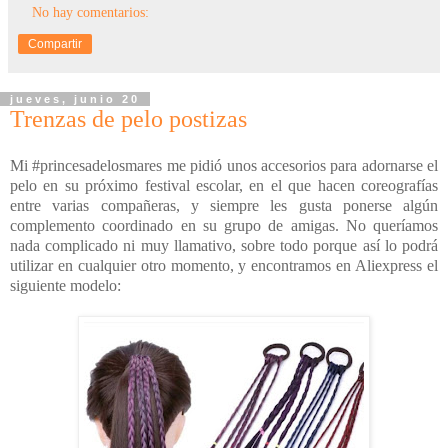
No hay comentarios:
Compartir
jueves, junio 20
Trenzas de pelo postizas
Mi #princesadelosmares me pidió unos accesorios para adornarse el
pelo en su próximo festival escolar, en el que hacen coreografías
entre varias compañeras, y siempre les gusta ponerse algún
complemento coordinado en su grupo de amigas. No queríamos
nada complicado ni muy llamativo, sobre todo porque así lo podrá
utilizar en cualquier otro momento, y encontramos en Aliexpress el
siguiente modelo: