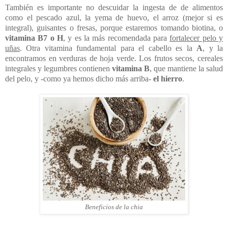
También es importante no descuidar la ingesta de de alimentos
como el pescado azul, la yema de huevo, el arroz (mejor si es
integral), guisantes o fresas, porque estaremos tomando biotina, o
vitamina B7 o H
, y es la más recomendada para
fortalecer pelo y
uñas
. Otra vitamina fundamental para el cabello es la
A
, y la
encontramos en verduras de hoja verde. Los frutos secos, cereales
integrales y legumbres contienen
vitamina B
, que mantiene la salud
del pelo, y -como ya hemos dicho más arriba-
el hierro
.
Beneficios de la chia