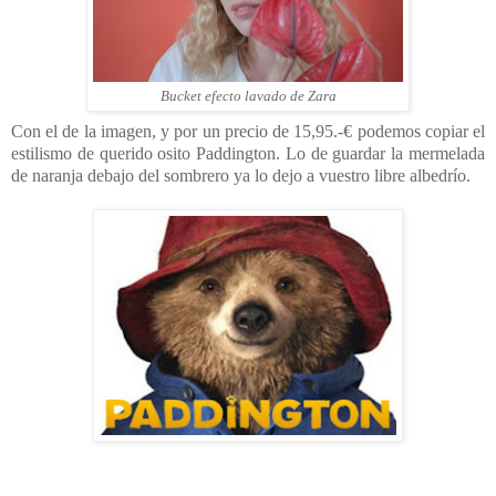
Bucket efecto lavado de Zara
Con el de la imagen, y por un precio de 15,95.-€ podemos copiar el
estilismo de querido osito Paddington. Lo de guardar la mermelada
de naranja debajo del sombrero ya lo dejo a vuestro libre albedrío.