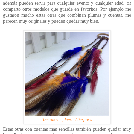
además pueden servir para cualquier evento y cualquier edad, os
comparto otros modelos que guarde en favoritos. Por ejemplo me
gustaron mucho estas otras que combinan plumas y cuentas, me
parecen muy originales y pueden quedar muy bien.
Trenzas con plumas Aliexpress
Estas otras con cuentas más sencillas también pueden quedar muy