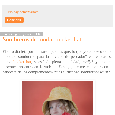
No hay comentarios:
Compartir
domingo, junio 16
Sombreros de moda: bucket hat
El otro día leía por mis suscripciones que, lo que yo conozco como
"modelo sombrerito para la lluvia o de pescador" en realidad se
llama
bucket hat
, y está de plena actualidad,
really?
y ante mi
desconcierto entro en la web de Zara y ¿qué me encuentro en la
cabecera de los complementos? pues el dichoso sombrerito!
what?