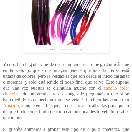
Trenzas de colores Aliexpress
Ya nos han llegado y he de decir que en directo me gustan más que
en la web, porque en la imagen parece que toda la trenza está
tintada de colores, pero la verdad es que son desde el inicio castañas
o morenas, y solo está teñido el trozo final que se ve. Esto supone
que una vez puestas se disimulan mucho con el
cabello color
chocolate
de mi sirenita, y sus amigas le preguntaban que si se
había teñido esos mechones que se veían! También las venden en
Amazon
, aunque en la búsqueda cuesta más localizarlas por aquello
de que traducen el título de forma automática desde vete tu a saber
qué idioma
Si queréis animaros a probar este tipo de clips o coleteros, que