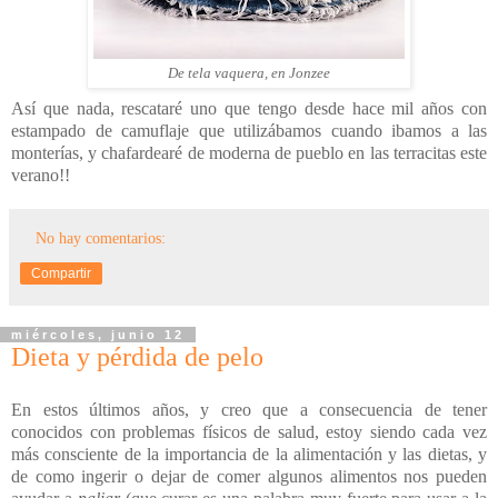
De tela vaquera, en Jonzee
Así que nada, rescataré uno que tengo desde hace mil años con
estampado de camuflaje que utilizábamos cuando ibamos a las
monterías, y chafardearé de moderna de pueblo en las terracitas este
verano!!
No hay comentarios:
Compartir
miércoles, junio 12
Dieta y pérdida de pelo
En estos últimos años, y creo que a consecuencia de tener
conocidos con problemas físicos de salud, estoy siendo cada vez
más consciente de la importancia de la alimentación y las dietas, y
de como ingerir o dejar de comer algunos alimentos nos pueden