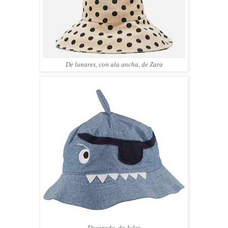
De lunares, con ala ancha, de Zara
Decorado, de Jules