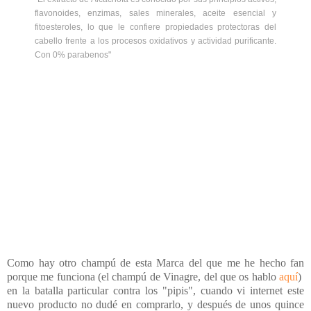
flavonoides, enzimas, sales minerales, aceite esencial y
fitoesteroles, lo que le confiere propiedades protectoras del
cabello frente a los procesos oxidativos y actividad purificante.
Con 0% parabenos
"
Como hay otro champú de esta Marca del que me he hecho fan
porque me funciona (el champú de Vinagre, del que os hablo
aquí
)
en la batalla particular contra los "pipis", cuando vi internet este
nuevo producto no dudé en comprarlo, y después de unos quince