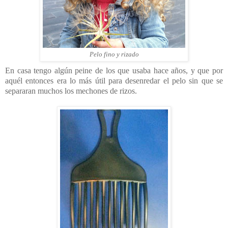
Pelo fino y rizado
En casa tengo algún peine de los que usaba hace años, y que por
aquél entonces era lo más útil para desenredar el pelo sin que se
separaran muchos los mechones de rizos.