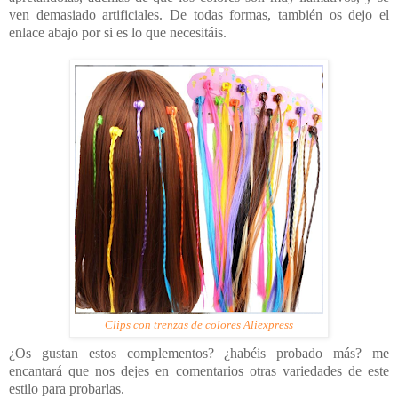
ven demasiado artificiales. De todas formas, también os dejo el
enlace abajo por si es lo que necesitáis.
Clips con trenzas de colores Aliexpress
¿Os gustan estos complementos? ¿habéis probado más? me
encantará que nos dejes en comentarios otras variedades de este
estilo para probarlas.