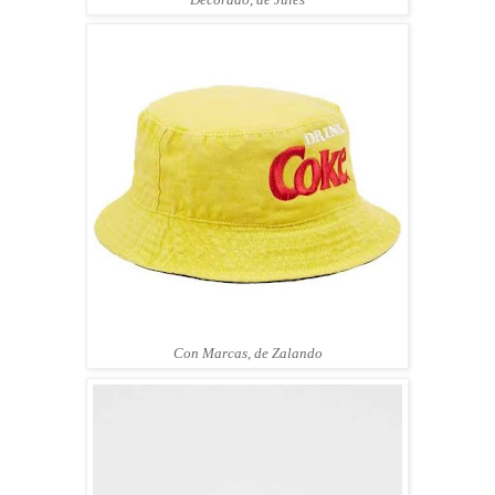
Con Marcas, de Zalando