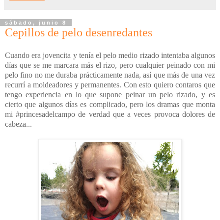
sábado, junio 8
Cepillos de pelo desenredantes
Cuando era jovencita y tenía el pelo medio rizado intentaba algunos
días que se me marcara más el rizo, pero cualquier peinado con mi
pelo fino no me duraba prácticamente nada, así que más de una vez
recurrí a moldeadores y permanentes. Con esto quiero contaros que
tengo experiencia en lo que supone peinar un pelo rizado, y es
cierto que algunos días es complicado, pero los dramas que monta
mi #princesadelcampo de verdad que a veces provoca dolores de
cabeza...