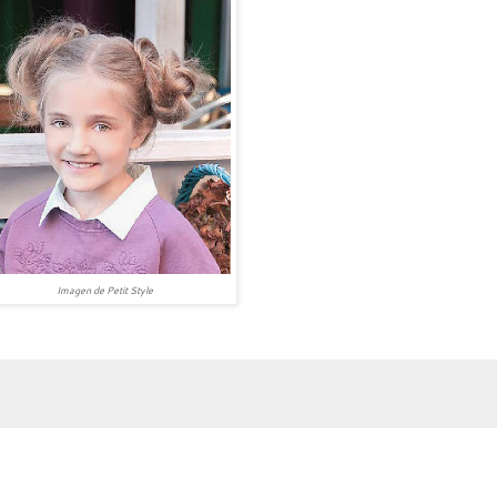
Imagen de Petit Style