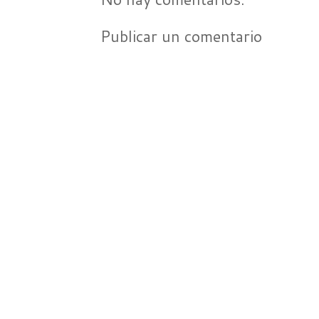
Publicar un comentario