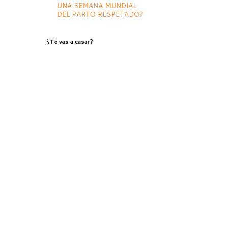
UNA SEMANA MUNDIAL
DEL PARTO RESPETADO?
¿Te vas a casar?