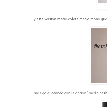
y esta versión medio coleta medio moño que
me sigo quedando con la opción "medio des