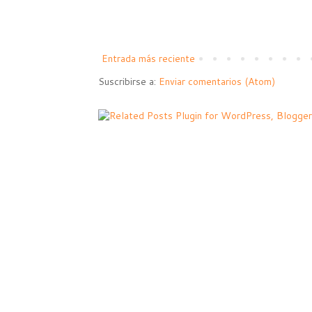
Entrada más reciente
Suscribirse a:
Enviar comentarios (Atom)