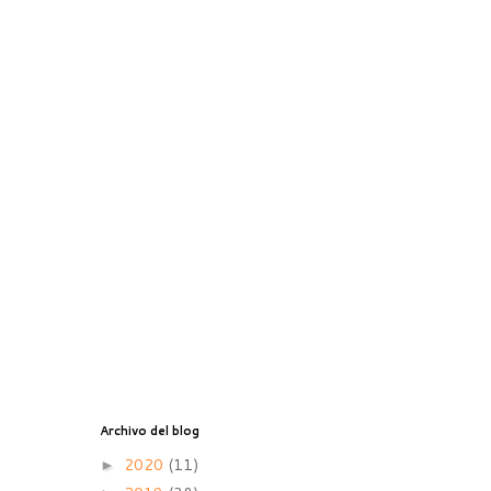
Archivo del blog
2020
(11)
►