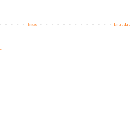
Inicio
Entrada 