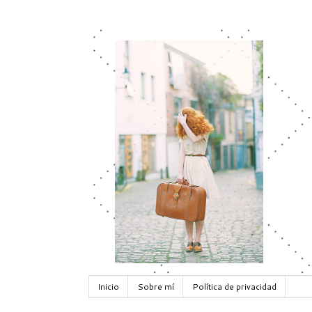
Inicio
Sobre mí
Política de privacidad