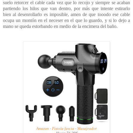
suelo retorcer el cable cada vez que lo recojo y siempre se acaban
partiendo los hilos que van dentro, por más que intente estirarlo
bien al desenrollarlo es imposible, amen de que tooodo ese cable
ocupa un montón en el neceser en el que lo guardo, y si lo dejo a
mano se queda estorbando en medio de la encimera del baño.
Amazon - Pistola fascia - Masajeador