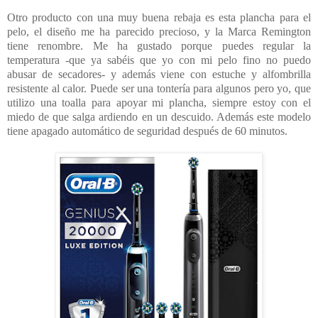
Otro producto con una muy buena rebaja es esta plancha para el
pelo, el diseño me ha parecido precioso, y la Marca Remington
tiene renombre. Me ha gustado porque puedes regular la
temperatura -que ya sabéis que yo con mi pelo fino no puedo
abusar de secadores- y además viene con estuche y alfombrilla
resistente al calor. Puede ser una tontería para algunos pero yo, que
utilizo una toalla para apoyar mi plancha, siempre estoy con el
miedo de que salga ardiendo en un descuido. Además este modelo
tiene apagado automático de seguridad después de 60 minutos.