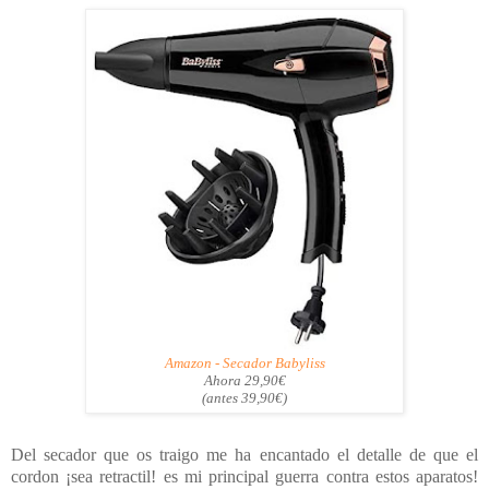
Amazon - Secador Babyliss
Ahora 29,90€
(antes 39,90€)
Del secador que os traigo me ha encantado el detalle de que el
cordon ¡sea retractil! es mi principal guerra contra estos aparatos!