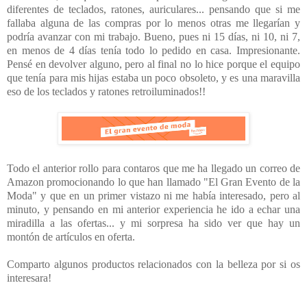
diferentes de teclados, ratones, auriculares... pensando que si me
fallaba alguna de las compras por lo menos otras me llegarían y
podría avanzar con mi trabajo. Bueno, pues ni 15 días, ni 10, ni 7,
en menos de 4 días tenía todo lo pedido en casa. Impresionante.
Pensé en devolver alguno, pero al final no lo hice porque el equipo
que tenía para mis hijas estaba un poco obsoleto, y es una maravilla
eso de los teclados y ratones retroiluminados!!
Todo el anterior rollo para contaros que me ha llegado un correo de
Amazon promocionando lo que han llamado "El Gran Evento de la
Moda" y que en un primer vistazo ni me había interesado, pero al
minuto, y pensando en mi anterior experiencia he ido a echar una
miradilla a las ofertas... y mi sorpresa ha sido ver que hay un
montón de artículos en oferta.
Comparto algunos productos relacionados con la belleza por si os
interesara!