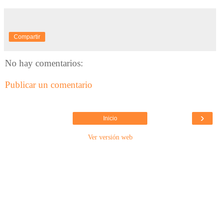
Compartir
No hay comentarios:
Publicar un comentario
›
Inicio
Ver versión web