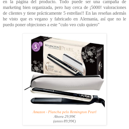
en la página del producto. Todo puede ser una campaña de
marketing bien organizada, pero hay cerca de ¡5000! valoraciones
de clientes y tiene prácticamente 5 estrellas!! En las reseñas además
he visto que es vegano y fabricado en Alemania, así que no le
puedo poner objeciones a este "culo veo culo quiero"
Amazon - Plancha pelo Remington Pearl
Ahora 29,99€
(antes 89,99€)