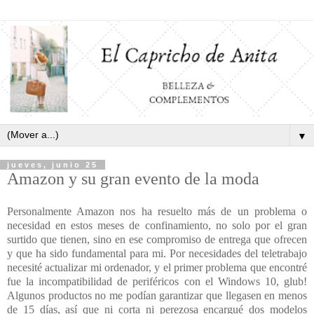
▼
jueves, junio 25
Amazon y su gran evento de la moda
Personalmente Amazon nos ha resuelto más de un problema o
necesidad en estos meses de confinamiento, no solo por el gran
surtido que tienen, sino en ese compromiso de entrega que ofrecen
y que ha sido fundamental para mi. Por necesidades del teletrabajo
necesité actualizar mi ordenador, y el primer problema que encontré
fue la incompatibilidad de periféricos con el Windows 10, glub!
Algunos productos no me podían garantizar que llegasen en menos
de 15 días, así que ni corta ni perezosa encargué dos modelos